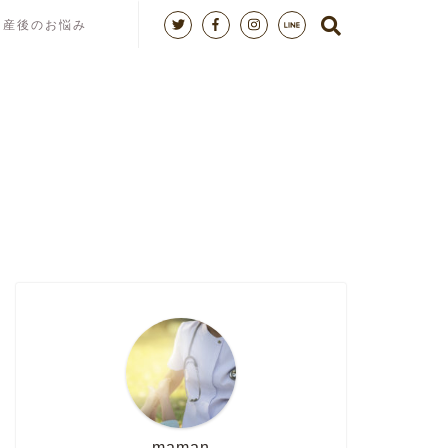
産後のお悩み
maman