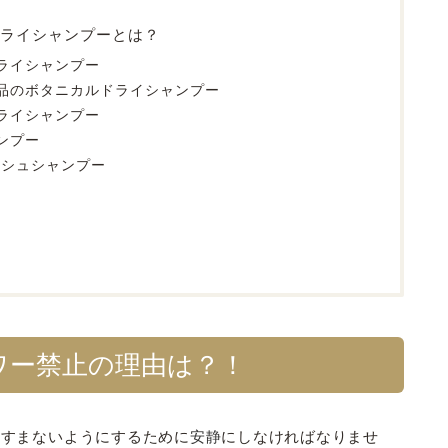
ライシャンプーとは？
ライシャンプー
品のボタニカルドライシャンプー
ライシャンプー
ンプー
ッシュシャンプー
ワー禁止の理由は？！
すすまないようにするために
安静
にしなければなりませ