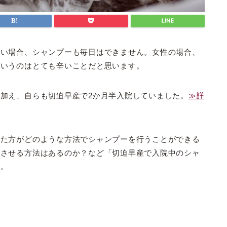
ない場合、シャンプーも毎日はできません。女性の場合、
というのはとても辛いことだと思います。
加え、自らも切迫早産で2か月半入院していました。
≫詳
れた方がどのような方法でシャンプーを行うことができる
リさせる方法はあるのか？など「切迫早産で入院中のシャ
す。