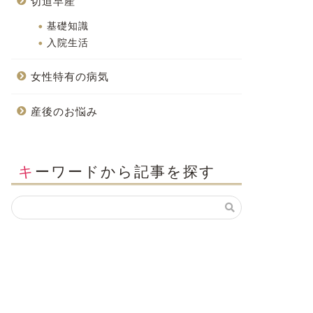
切迫早産
基礎知識
入院生活
女性特有の病気
産後のお悩み
キーワードから記事を探す