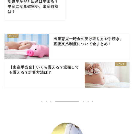
切迫早産だと出産は早まる？
早産になる確率や、出産時期
は？
出産育児一時金の受け取り方や手続き、
直接支払制度について全まとめ！
【出産手当金】いくら貰える？退職して
も貰える？計算方法は？