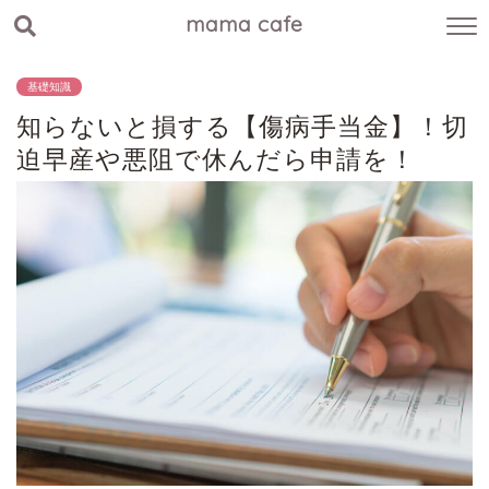
mama cafe
基礎知識
知らないと損する【傷病手当金】！切
迫早産や悪阻で休んだら申請を！