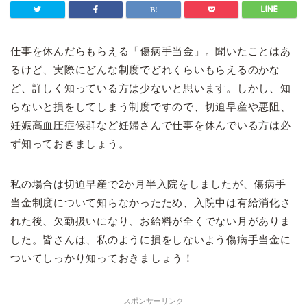
仕事を休んだらもらえる「傷病手当金」。聞いたことはあ
るけど、実際にどんな制度でどれくらいもらえるのかな
ど、詳しく知っている方は少ないと思います。しかし、知
らないと損をしてしまう制度ですので、切迫早産や悪阻、
妊娠高血圧症候群など妊婦さんで仕事を休んでいる方は必
ず知っておきましょう。
私の場合は切迫早産で2か月半入院をしましたが、傷病手
当金制度について知らなかったため、入院中は有給消化さ
れた後、欠勤扱いになり、お給料が全くでない月がありま
した。皆さんは、私のように損をしないよう傷病手当金に
ついてしっかり知っておきましょう！
スポンサーリンク