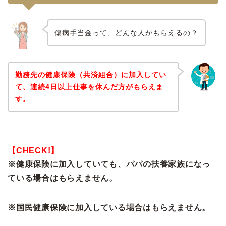
傷病手当金って、どんな人がもらえるの？
勤務先の健康保険（共済組合）に加入してい
て、連続4日以上仕事を休んだ方がもらえま
す。
【CHECK!】
※健康保険に加入していても、パパの扶養家族になっ
ている場合はもらえません。
※国民健康保険に加入している場合はもらえません。