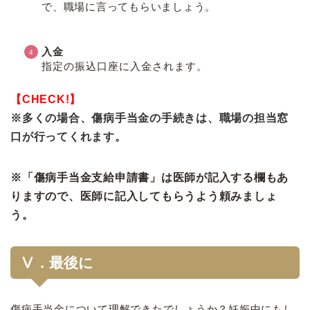
で、職場に言ってもらいましょう。
入金
指定の振込口座に入金されます。
【CHECK!】
※多くの場合、傷病手当金の手続きは、職場の担当窓
口が行ってくれます。
※「傷病手当金支給申請書」は医師が記入する欄もあ
りますので、医師に記入してもらうよう頼みましょ
う。
Ⅴ．最後に
傷病手当金について理解できたでしょうか？妊娠中にもし