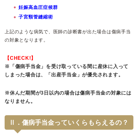
妊娠高血圧症候群
子宮頸管縫縮術
上記のような病気で、医師の診断書が出た場合は傷病手当
の対象となります。
【CHECK!】
※「傷病手当金」を受け取っている間に産休に入って
しまった場合は、「出産手当金」が優先されます。
※休んだ期間が3日以内の場合は傷病手当金の対象には
なりません。
Ⅱ．傷病手当金っていくらもらえるの？