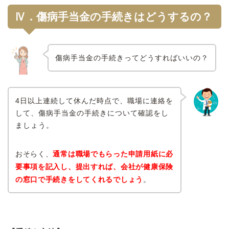
Ⅳ．傷病手当金の手続きはどうするの？
傷病手当金の手続きってどうすればいいの？
4日以上連続して休んだ時点で、職場に連絡を
して、傷病手当金の手続きについて確認をし
ましょう。
おそらく、
通常は職場でもらった申請用紙に必
要事項を記入し、提出すれば、会社が健康保険
の窓口で手続きをしてくれるでしょう
。