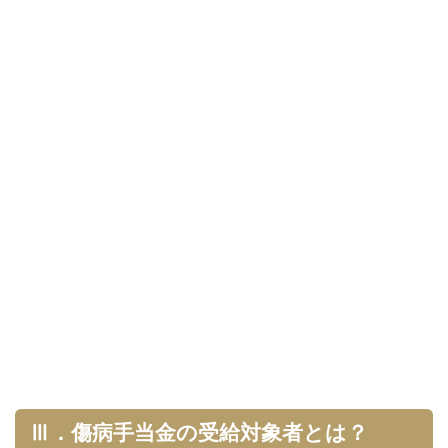
Ⅲ．傷病手当金の受給対象者とは？