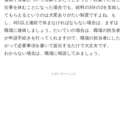
仕事を休むことになった場合でも、給料の3分の2を支給し
てもらえるというのは大変ありがたい制度ですよね。も
し、4日以上連続で休まなければならない場合は、まずは
職場に連絡しましょう。たいていの場合は、職場の担当者
が申請手続きを行ってくれますので、職場の担当者にした
がって必要事項を書いて提出するだけで大丈夫です。
わからない場合は、職場に相談してみましょう。
スポンサーリンク