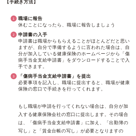
【手続き方法】
職場に報告
休むことになったら、職場に報告しましょう
申請書の入手
申請書は職場からもらえることがほとんどだと思い
ますが、自分で準備するように言われた場合は、自
分が加入している健康保険のホームページから「傷
病手当金支給申請書」をダウンロードすることで入
手できます。
「傷病手当金支給申請書」を提出
必要事項を記入し、職場に提出すると、職場が健康
保険の窓口で手続きを行ってくれます。
もし職場が申請を行ってくれない場合は、自分が加
入する健康保険会社の窓口に提出します。その場合
は、「傷病手当金支給申請書」に加え、「出勤簿の
写し」と「賃金台帳の写し」が必要となりますの