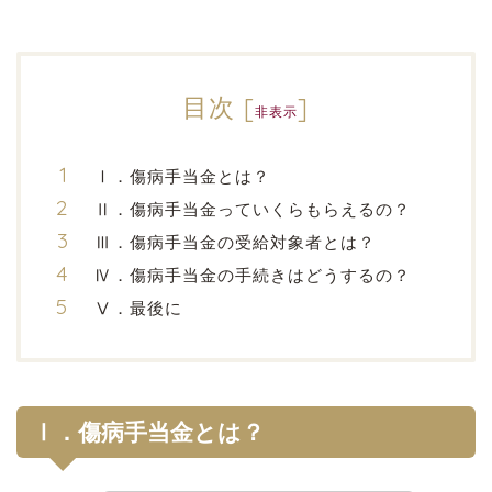
目次
[
]
非表示
Ⅰ．傷病手当金とは？
Ⅱ．傷病手当金っていくらもらえるの？
Ⅲ．傷病手当金の受給対象者とは？
Ⅳ．傷病手当金の手続きはどうするの？
Ⅴ．最後に
Ⅰ．傷病手当金とは？