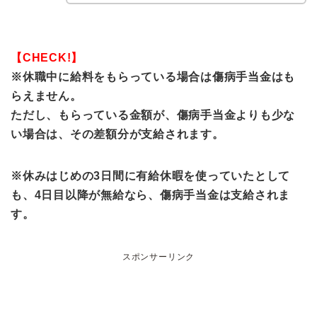
【CHECK!】
※休職中に給料をもらっている場合は傷病手当金はも
らえません。
ただし、もらっている金額が、傷病手当金よりも少な
い場合は、その差額分が支給されます。
※休みはじめの3日間に有給休暇を使っていたとして
も、4日目以降が無給なら、傷病手当金は支給されま
す。
スポンサーリンク