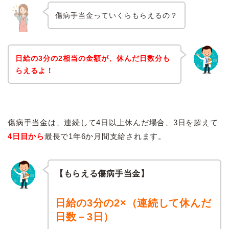
傷病手当金っていくらもらえるの？
日給の3分の2相当の金額が、休んだ日数分も
らえるよ！
傷病手当金は、連続して4日以上休んだ場合、3日を超えて
4日目から
最長で1年6か月間支給されます。
【もらえる傷病手当金】
日給の3分の2×（連続して休んだ
日数－3日）