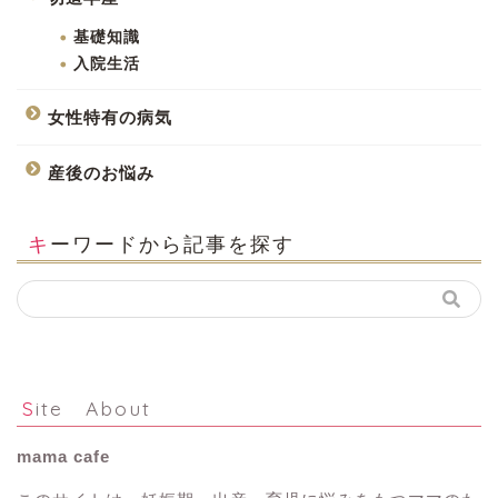
基礎知識
入院生活
女性特有の病気
産後のお悩み
キーワードから記事を探す
Site About
mama cafe