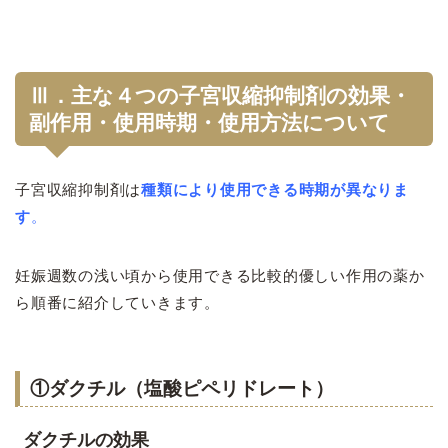
Ⅲ．主な４つの子宮収縮抑制剤の効果・
副作用・使用時期・使用方法について
子宮収縮抑制剤は
種類により使用できる時期が異なりま
す
。
妊娠週数の浅い頃から使用できる比較的優しい作用の薬か
ら順番に紹介していきます。
①ダクチル（塩酸ピペリドレート）
ダクチルの効果