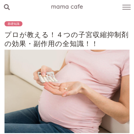
mama cafe
基礎知識
プロが教える！４つの子宮収縮抑制剤
の効果・副作用の全知識！！