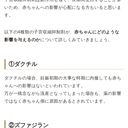
いため、赤ちゃんへの影響が心配になる方もいると思いま
す。
以下の4種類の子宮収縮抑制剤が、
赤ちゃんにどのような
影響を与えるのか
について詳しくみていきましょう。
①ダクチル
ダクチルの場合、妊娠初期の大事な時期に内服しても赤ち
ゃんへの
影響はないといわれています
。
万が一残念ながら流産となってしまった場合も、薬の影響
ではなく赤ちゃん側に原因があるとされています。
②ズファジラン