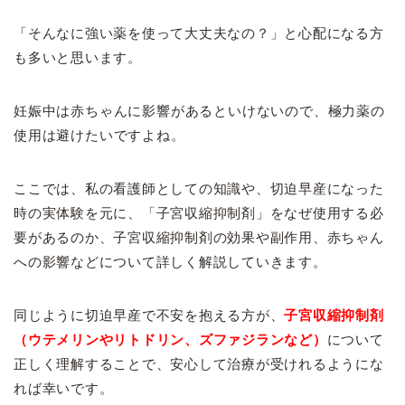
「そんなに強い薬を使って大丈夫なの？」と心配になる方
も多いと思います。
妊娠中は赤ちゃんに影響があるといけないので、極力薬の
使用は避けたいですよね。
ここでは、私の看護師としての知識や、切迫早産になった
時の実体験を元に、「子宮収縮抑制剤」をなぜ使用する必
要があるのか、子宮収縮抑制剤の効果や副作用、赤ちゃん
への影響などについて詳しく解説していきます。
同じように切迫早産で不安を抱える方が、
子宮収縮抑制剤
（ウテメリンやリトドリン、ズファジランなど）
について
正しく理解することで、安心して治療が受けれるようにな
れば幸いです。