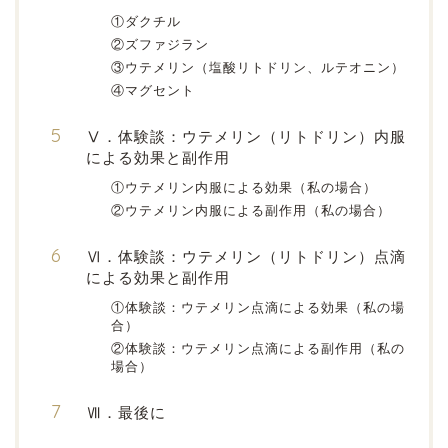
①ダクチル
②ズファジラン
③ウテメリン（塩酸リトドリン、ルテオニン）
④マグセント
Ⅴ．体験談：ウテメリン（リトドリン）内服
による効果と副作用
①ウテメリン内服による効果（私の場合）
②ウテメリン内服による副作用（私の場合）
Ⅵ．体験談：ウテメリン（リトドリン）点滴
による効果と副作用
①体験談：ウテメリン点滴による効果（私の場
合）
②体験談：ウテメリン点滴による副作用（私の
場合）
Ⅶ．最後に