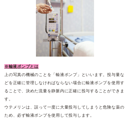
※輸液ポンプとは
上の写真の機械のことを「輸液ポンプ」といいます。
投与量な
どを正確に管理しなければならない場合に輸液ポンプを使用す
ることで、決めた流量を静脈内に正確に投与することができま
す。
ウテメリンは、誤って一度に大量投与してしまうと危険な薬の
ため、必ず輸液ポンプを使用して投与します。