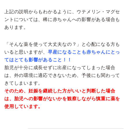
上記の説明からもわかるように、ウテメリン・マグセ
ントについては、稀に赤ちゃんへの影響がある場合も
あります。
「そんな薬を使って大丈夫なの？」と心配になる方も
いると思いますが、
早産になることも赤ちゃんにとっ
てはとても影響があること！！
胎児が十分に成長せずに出産になってしまった場合
は、外の環境に適応できないため、予後にも関わって
きてしまいます。
そのため、妊娠を継続した方がいいと判断した場合
は、胎児への影響がないかを観察しながら慎重に薬を
使用しています。