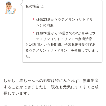
私の場合は、
妊娠23週からウテメリン（リトドリ
ン）の内服
妊娠26週から36週までの2か月半はウ
テメリン（リトドリン）の点滴治療
と14週間という長期間、子宮収縮抑制剤であ
るウテメリン（リトドリン）を使用していまし
た。
しかし、赤ちゃんへの影響は特にみられず、無事出産
することができましたし、現在も元気にすくすくと成
長しています。