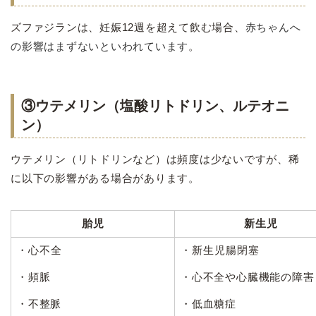
ズファジランは、妊娠12週を超えて飲む場合、
赤ちゃんへ
の影響はまずないといわれています
。
③ウテメリン（塩酸リトドリン、ルテオニ
ン）
ウテメリン（リトドリンなど）は頻度は少ないですが、稀
に以下の影響がある場合があります。
胎児
新生児
・心不全
・新生児腸閉塞
・頻脈
・心不全や心臓機能の障害
・不整脈
・低血糖症