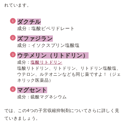
れています。
ダクチル
成分：塩酸
ピペリドレート
ズファジラン
成分：
イソクスプリン塩酸塩
ウテメリン（リトドリン）
成分：
塩酸リトドリン
塩酸リトドリン、リトドリン、リトドリン塩酸塩、
ウテロン、ルテオニンなども同じ薬ですよ！（ジェ
ネリック医薬品）
マグセント
成分：硫酸マグネシウム
では、この4つの子宮収縮抑制剤についてさらに詳しく見
ていきましょう。