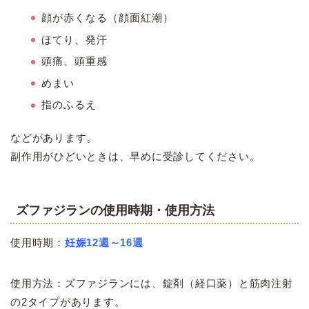
顔が赤くなる（顔面紅潮）
ほてり、発汗
頭痛、頭重感
めまい
指のふるえ
などがあります。
副作用がひどいときは、早めに受診してください。
ズファジランの使用時期・使用方法
使用時期：
妊娠12週～16週
使用方法：ズファジランには、錠剤（経口薬）と筋肉注射
の2タイプがあります。