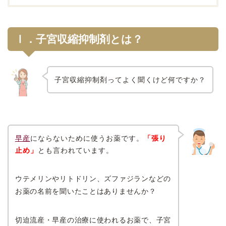
Ⅰ．子宮収縮抑制剤とは？
子宮収縮抑制剤ってよく聞くけど何ですか？
早産
にならないために使うお薬です。
「張り
止め」
とも言われています。
ウテメリンやリトドリン、ズファジランなどの
お薬の名前を聞いたことはありませんか？
切迫流産・早産の治療に使われるお薬で、子宮