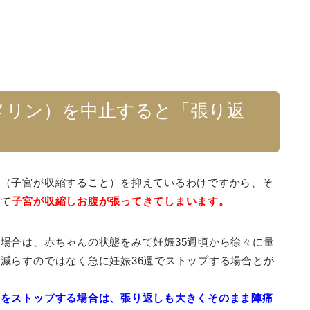
メリン）を中止すると「張り返
と（子宮が収縮すること）を抑えているわけですから、そ
って
子宮が収縮しお腹が張ってきてしまいます。
場合は、赤ちゃんの状態をみて妊娠35週頃から徐々に量
減らすのではなく急に妊娠36週でストップする場合とが
滴をストップする場合は、張り返しも大きくそのまま陣痛