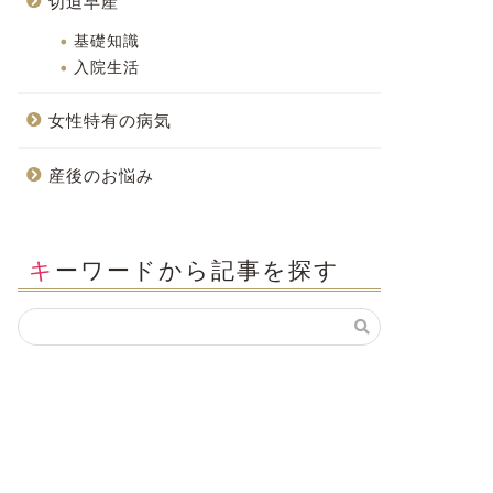
切迫早産
基礎知識
入院生活
女性特有の病気
産後のお悩み
キーワードから記事を探す