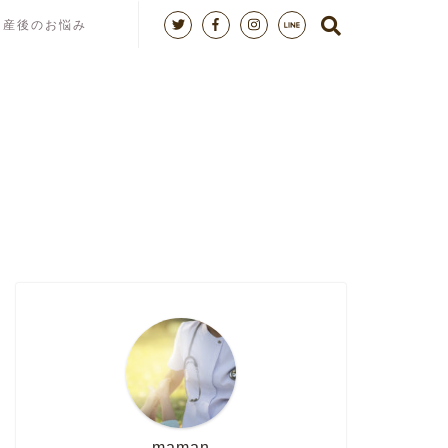
産後のお悩み
maman