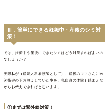
Ⅲ．簡単にできる妊娠中・産後のシミ対
策！
では、妊娠中や産後にできたシミはどう対策すればよいの
でしょうか？
実際私が（産婦人科看護師として）、産後のママさんに医
師指導の下お教えしていた事を、私自身の体験も踏まえな
がらお伝えできればと思います。
①まずは紫外線対策！