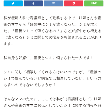
私が産婦人科で看護師として勤務する中で、妊婦さんや産
後のママから「
妊娠中にシミが濃くなった、シミが増え
た」「産後シミって薄くなるの？」など妊娠中から増える
（濃くなる）シミに関しての悩みを相談されることがあり
ます。
私自身も妊娠中、産後とシミに悩まされた一人です！
シミに関して相談してくれる方はいいのですが、「産後の
シミで悩んでいるけど病院では相談していない」という方
も多いのではないでしょうか？
そんなママのために、ここでは私が（看護師として）妊婦
さんや産後のママにお伝えしていたシミに関する情報を解