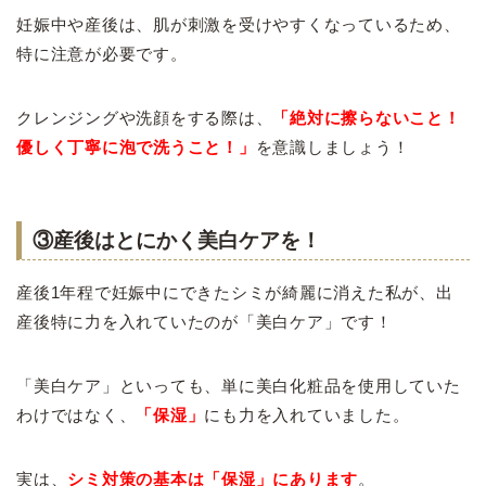
妊娠中や産後は、肌が刺激を受けやすくなっているため、
特に注意が必要です。
クレンジングや洗顔をする際は、
「絶対に擦らないこと！
優しく丁寧に泡で洗うこと！」
を意識しましょう！
③産後はとにかく美白ケアを！
産後1年程で妊娠中にできたシミが綺麗に消えた私が、出
産後特に力を入れていたのが「美白ケア」です！
「美白ケア」といっても、単に美白化粧品を使用していた
わけではなく、
「保湿」
にも力を入れていました。
実は、
シミ対策の基本は「保湿」にあります
。