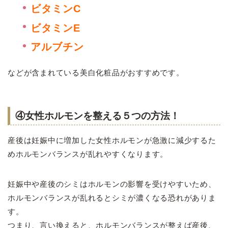
ビタミンC
ビタミンE
アルブチン
などが含まれている美白化粧品がおすすめです。
④女性ホルモンを整える５つの方法！
産後は妊娠中に増加した女性ホルモンが急激に減少するた
めホルモンバランスが乱れやすくなります。
妊娠中や産後のシミはホルモンの影響を受けやすいため、
ホルモンバランスが乱れるとシミが濃くなる恐れがありま
す。
つまり、言い換えると、ホルモンバランスが整えば産後、