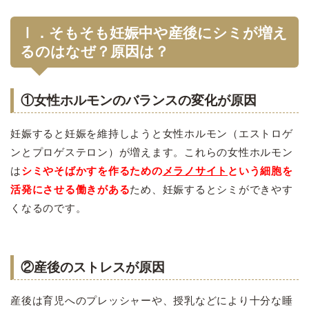
Ⅰ．そもそも妊娠中や産後にシミが増え
るのはなぜ？原因は？
①女性ホルモンのバランスの変化が原因
妊娠すると妊娠を維持しようと女性ホルモン（エストロゲ
ンとプロゲステロン）が増えます。これらの女性ホルモン
は
シミやそばかすを作るための
メラノサイト
という細胞を
活発にさせる働きがある
ため、妊娠するとシミができやす
くなるのです。
②産後のストレスが原因
産後は育児へのプレッシャーや、授乳などにより十分な睡