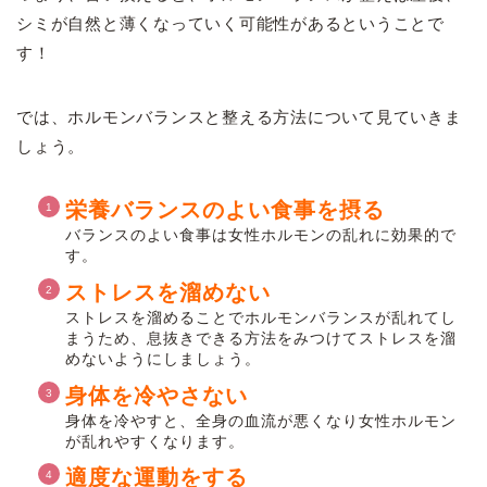
シミが自然と薄くなっていく可能性があるということで
す！
では、ホルモンバランスと整える方法について見ていきま
しょう。
栄養バランスのよい食事を摂る
バランスのよい食事は女性ホルモンの乱れに効果的で
す。
ストレスを溜めない
ストレスを溜めることでホルモンバランスが乱れてし
まうため、息抜きできる方法をみつけてストレスを溜
めないようにしましょう。
身体を冷やさない
身体を冷やすと、全身の血流が悪くなり女性ホルモン
が乱れやすくなります。
適度な運動をする