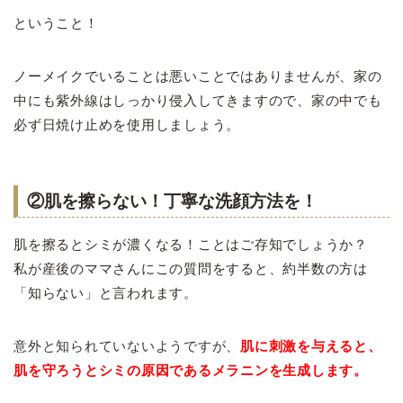
ということ！
ノーメイクでいることは悪いことではありませんが、家の
中にも紫外線はしっかり侵入してきますので、家の中でも
必ず日焼け止めを使用しましょう。
②肌を擦らない！丁寧な洗顔方法を！
肌を擦るとシミが濃くなる！ことはご存知でしょうか？
私が産後のママさんにこの質問をすると、約半数の方は
「知らない」と言われます。
意外と知られていないようですが、
肌に刺激を与えると、
肌を守ろうとシミの原因であるメラニンを生成します。