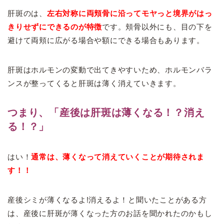
肝斑のは、
左右対称に両頬骨に沿ってモヤっと境界がはっ
きりせずにできるのが特徴
です。頬骨以外にも、目の下を
避けて両頬に広がる場合や額にできる場合もあります。
肝斑はホルモンの変動で出てきやすいため、ホルモンバラ
ンスが整ってくると肝斑は薄く消えていきます。
つまり、「産後は肝斑は薄くなる！？消え
る！？」
はい！
通常は、薄くなって消えていくことが期待されま
す！！
産後シミが薄くなるよ!消えるよ！と聞いたことがある方
は、産後に肝斑が薄くなった方のお話を聞かれたのかもし