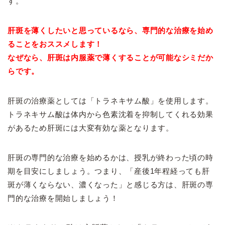
す。
肝斑を薄くしたいと思っているなら、専門的な治療を始め
ることをおススメします！
なぜなら、肝斑は内服薬で薄くすることが可能なシミだか
らです。
肝斑の治療薬としては「トラネキサム酸」を使用します。
トラネキサム酸は体内から色素沈着を抑制してくれる効果
があるため肝斑には大変有効な薬となります。
肝斑の専門的な治療を始めるかは、授乳が終わった頃の時
期を目安にしましょう。つまり、「産後1年程経っても肝
斑が薄くならない、濃くなった」と感じる方は、肝斑の専
門的な治療を開始しましょう！