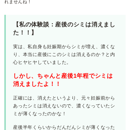
れませんね！
【私の体験談：産後のシミは消えまし
た！！】
実は、私自身も妊娠期からシミが増え、濃くな
り、本当に産後にこのシミは消えるのか？と内
心ヒヤヒヤしていました。
しかし、ちゃんと産後1年程でシミは
消えましたよ！！
正確には、消えたというより、元々妊娠前から
あったシミは消えないので、濃くなっていたシ
ミが薄くなったのかな！
産後半年くらいからだんだんシミが薄くなった