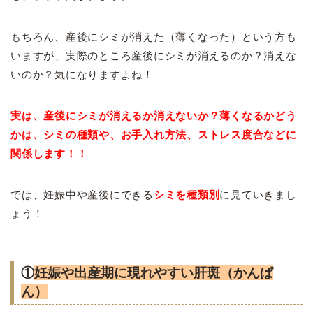
もちろん、産後にシミが消えた（薄くなった）という方も
いますが、実際のところ産後にシミが消えるのか？消えな
いのか？気になりますよね！
実は、産後にシミが消えるか消えないか？薄くなるかどう
かは、シミの種類や、お手入れ方法、ストレス度合などに
関係します！！
では、妊娠中や産後にできる
シミを種類別
に
見ていきまし
ょう！
①
妊娠や出産期に現れやすい肝斑（かんぱ
ん）