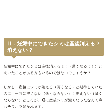
Ⅱ．妊娠中にできたシミは産後消える？
消えない？
妊娠中にできたシミは産後消えるよ！（薄くなるよ！）と
聞いたことがある方もいるのではないでしょうか？
しかし、産後にシミが消える（薄くなる）と期待していた
のに、一向に消えない（薄くならない）！消えない（薄く
ならない）どころが、逆に産後シミが濃くなったなんて声
もチラホラ聞かれます。