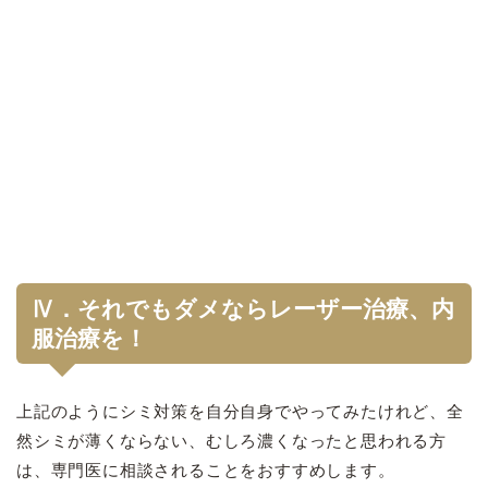
Ⅳ．それでもダメならレーザー治療、内
服治療を！
上記のようにシミ対策を自分自身でやってみたけれど、全
然シミが薄くならない、むしろ濃くなったと思われる方
は、専門医に相談されることをおすすめします。