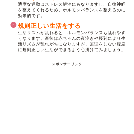
適度な運動はストレス解消にもなりますし、自律神経
を整えてくれるため、ホルモンバランスを整えるのに
効果的です。
規則正しい生活をする
生活リズムが乱れると、ホルモンバランスも乱れやす
くなります。産後は赤ちゃんの夜泣きや授乳により生
活リズムが乱れがちになりますが、無理をしない程度
に規則正しい生活ができるよう心掛けてみましょう。
スポンサーリンク