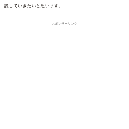
説していきたいと思います。
スポンサーリンク