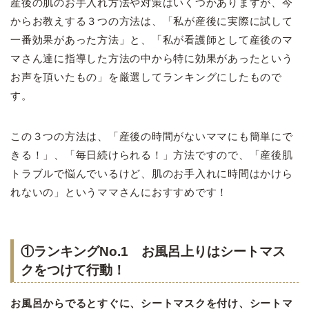
産後の肌のお手入れ方法や対策はいくつかありますが、今
からお教えする３つの方法は、「私が産後に実際に試して
一番効果があった方法」と、「私が看護師として産後のマ
マさん達に指導した方法の中から特に効果があったという
お声を頂いたもの」を厳選してランキングにしたもので
す。
この３つの方法は、「産後の時間がないママにも簡単にで
きる！」、「毎日続けられる！」方法ですので、「産後肌
トラブルで悩んでいるけど、肌のお手入れに時間はかけら
れないの」というママさんにおすすめです！
①ランキングNo.1 お風呂上りはシートマス
クをつけて行動！
お風呂からでるとすぐに、シートマスクを付け、シートマ