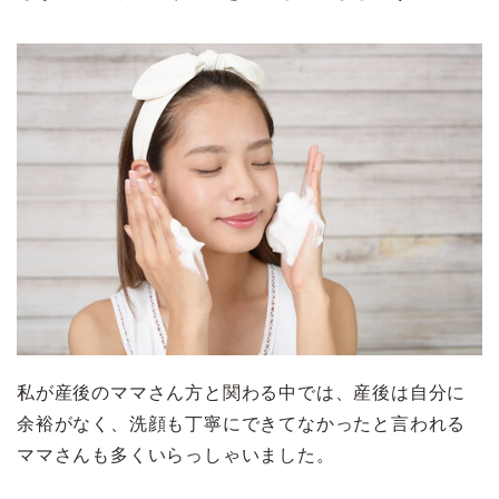
私が産後のママさん方と関わる中では、産後は自分に
余裕がなく、洗顔も丁寧にできてなかったと言われる
ママさんも多くいらっしゃいました。