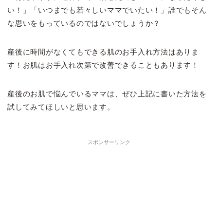
い！」「いつまでも若々しいママでいたい！」誰でもそん
な思いをもっているのではないでしょうか？
産後に時間がなくてもできる肌のお手入れ方法はありま
す！お肌はお手入れ次第で改善できることもあります！
産後のお肌で悩んでいるママは、ぜひ上記に書いた方法を
試してみてほしいと思います。
スポンサーリンク