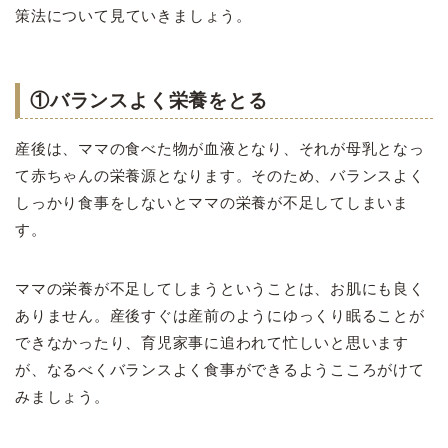
策法について見ていきましょう。
①バランスよく栄養をとる
産後は、ママの食べた物が血液となり、それが母乳となっ
て赤ちゃんの栄養源となります。そのため、バランスよく
しっかり食事をしないとママの栄養が不足してしまいま
す。
ママの栄養が不足してしまうということは、お肌にも良く
ありません。産後すぐは産前のようにゆっくり眠ることが
できなかったり、育児家事に追われて忙しいと思います
が、なるべくバランスよく食事ができるようこころがけて
みましょう。