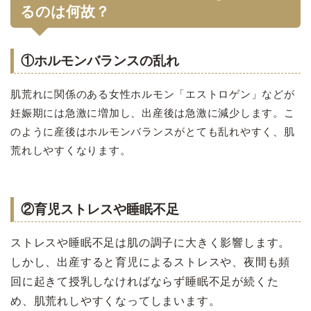
るのは何故？
①ホルモンバランスの乱れ
肌荒れに関係のある女性ホルモン「エストロゲン」などが
妊娠期には急激に増加し、出産後は急激に減少します。こ
のように産後はホルモンバランスがとても乱れやすく、肌
荒れしやすくなります。
②育児ストレスや睡眠不足
ストレスや睡眠不足は肌の調子に大きく影響します。
しかし、出産すると育児によるストレスや、夜間も頻
回に起きて授乳しなければならず睡眠不足が続くた
め、肌荒れしやすくなってしまいます。