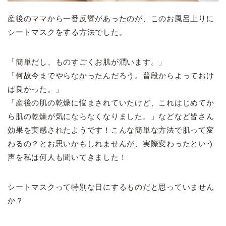
産後のママから一番反響があったのが、このお風呂上りに
シートマスクをする方法でした。
「簡単だし、ものすごくお肌が潤います。」
「何故今までやらなかったんだろう。普段からよっておけ
ば良かった。」
「産後の肌の乾燥に悩まされていたけど、これはじめてか
ら肌の乾燥が気にならなくなりました。」などなど皆さん
効果を実感されたようです！こんな簡単な方法で肌って変
わるの？とお思いかもしれませんが、実際変わったという
声を私は何人も聞いてきました！
シートマスクって特別な日にするものだと思っていません
か？