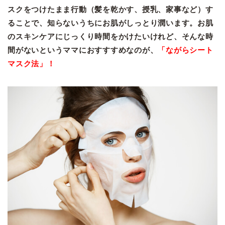
スクをつけたまま
行動（髪を乾かす、授乳、家事など）す
ることで、知らないうちにお肌がしっとり潤います。
お肌
のスキンケアにじっくり時間をかけたいけれど、そんな時
間がないというママにおすすすめなのが、
「ながらシート
マスク法」！