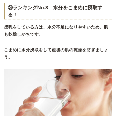
③ランキングNo.3 水分をこまめに摂取す
る！
授乳をしている方は、水分不足になりやすいため、肌
も乾燥しがちです。
こまめに水分摂取をして産後の肌の乾燥を防ぎましょ
う。