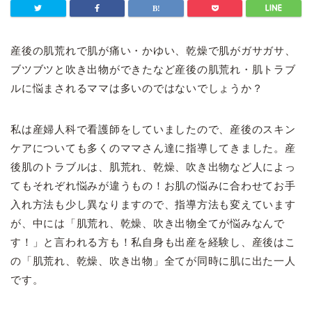
産後の肌荒れで肌が痛い・かゆい、乾燥で肌がガサガサ、
ブツブツと吹き出物ができたなど産後の肌荒れ・肌トラブ
ルに悩まされるママは多いのではないでしょうか？
私は産婦人科で看護師をしていましたので、産後のスキン
ケアについても多くのママさん達に指導してきました。産
後肌のトラブルは、肌荒れ、乾燥、吹き出物など人によっ
てもそれぞれ悩みが違うもの！お肌の悩みに合わせてお手
入れ方法も少し異なりますので、指導方法も変えています
が、中には「肌荒れ、乾燥、吹き出物全てが悩みなんで
す！」と言われる方も！私自身も出産を経験し、産後はこ
の「肌荒れ、乾燥、吹き出物」全てが同時に肌に出た一人
です。