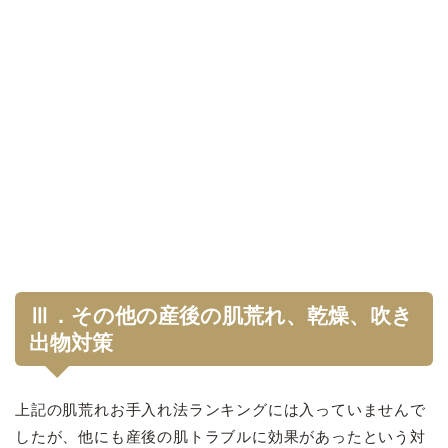
Ⅲ．その他の産後の肌荒れ、乾燥、吹き
出物対策
上記の肌荒れお手入れ法ランキングには入っていませんで
したが、他にも産後の肌トラブルに効果があったという対