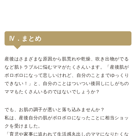
Ⅳ．まとめ
産後はさまざまな原因から肌荒れや乾燥、吹き出物がでる
など肌トラブルに悩むママがたくさんいます。「
産後肌が
ボロボロになって悲しいけれど、自分のことまでゆっくり
できない！」と、
自分のことはついつい後回しにしがちの
ママもたくさんいるのではないでしょうか？
でも、お肌の調子が悪いと落ち込みませんか？
私は、産後自分の肌がボロボロになったことに相当ショッ
クを受けました。
「育児や家事に追われて生活感丸出しのママになりたくな