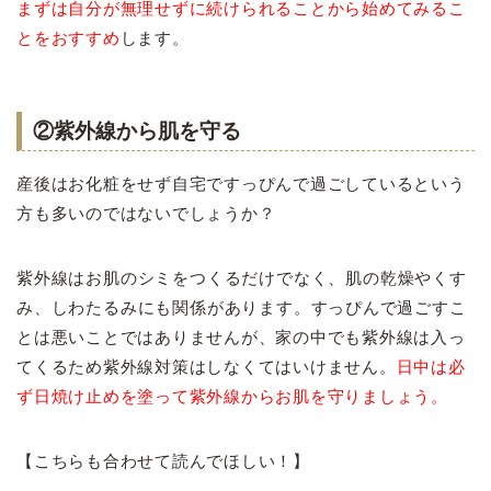
まずは自分が無理せずに続けられることから始めてみるこ
とをおすすめ
します。
②紫外線から肌を守る
産後はお化粧をせず自宅ですっぴんで過ごしているという
方も多いのではないでしょうか？
紫外線はお肌のシミをつくるだけでなく、肌の乾燥やくす
み、しわたるみにも関係があります。
すっぴんで過ごすこ
とは悪いことではありませんが、家の中でも紫外線は入っ
てくるため紫外線対策はしなくてはいけません。
日中は必
ず日焼け止めを塗って紫外線からお肌を守りましょう。
【こちらも合わせて読んでほしい！】