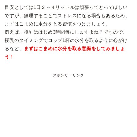
目安としては1日２～４リットルは頑張ってとってほしい
ですが、無理することでストレスになる場合もあるため、
まずはこまめに水分をとる習慣をつけましょう。
例えば、授乳ははじめ3時間毎にしますよね？ですので、
授乳のタイミングでコップ1杯の水分を取るように心がけ
るなど、
まずはこまめに水分を取る意識をしてみましょ
う！
スポンサーリンク