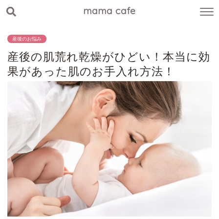
mama cafe
産後のお悩み
産後の肌荒れ乾燥がひどい！本当に効
果があった肌のお手入れ方法！