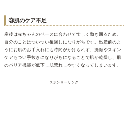
③肌のケア不足
産後は赤ちゃんのペースに合わせて忙しく動き回るため、
自分のことはついつい後回しになりがちです。出産前のよ
うにお肌のお手入れにも時間がかけられず、洗顔やスキン
ケアもつい手抜きになりがちになることで肌が乾燥し、肌
のバリア機能が低下し肌荒れしやすくなってしまいます。
スポンサーリンク