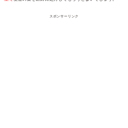
スポンサーリンク