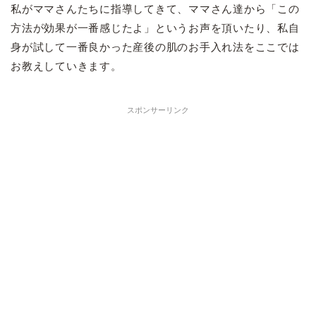
私がママさんたちに指導してきて、ママさん達から「この
方法が効果が一番感じたよ」というお声を頂いたり、私自
身が試して一番良かった産後の肌のお手入れ法をここでは
お教えしていきます。
スポンサーリンク