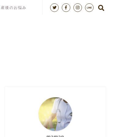
産後のお悩み
maman