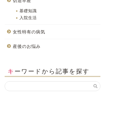
切迫早産
基礎知識
入院生活
女性特有の病気
産後のお悩み
キーワードから記事を探す