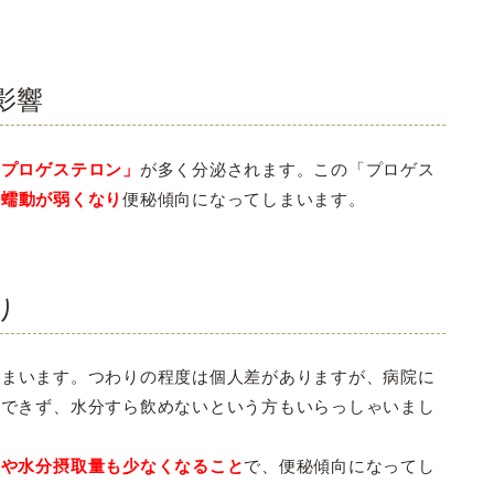
影響
「プロゲステロン」
が多く分泌されます。この「プロゲス
腸蠕動が弱くなり
便秘傾向になってしまいます。
り
しまいます。つわりの程度は個人差がありますが、病院に
ができず、水分すら飲めないという方もいらっしゃいまし
事や水分摂取量も少なくなること
で、便秘傾向になってし