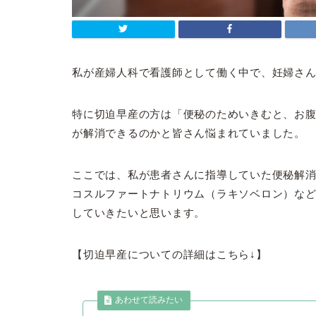
私が産婦人科で看護師として働く中で、妊婦さ
特に切迫早産の方は「便秘のためいきむと、お
が解消できるのかと皆さん悩まれていました。
ここでは、私が患者さんに指導していた便秘解
コスルファートナトリウム（ラキソベロン）な
していきたいと思います。
【切迫早産についての詳細はこちら↓】