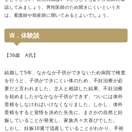
認してみましょう。男性医師のため聞きにくいという方
は、看護師や助産師に聞いてみるとよいでしょう。
Ⅶ．体験談
【36歳 A氏】
結婚して5年、なかなか子供ができないため病院で検査
を行うと、子供ができにくい体のため、不妊治療が必
要だと言われました。主人と相談した結果、不妊治療
を始めましたがなかなか子供ができず、ついには体外
受精をしなければいけなくなりました。しかし、体外
受精をすると覚悟を決めた矢先に、まさかの自然と妊
娠していることが発覚し、家族共々大喜びでした。
しかし、妊娠10週で流産していることがわかり、手術