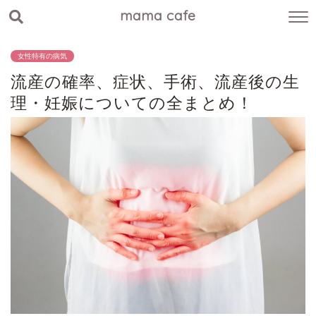
mama cafe
女性特有の病気
流産の確率、症状、手術、流産後の生
理・妊娠についての全まとめ！