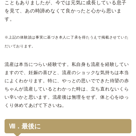
こともありましたが、今では元気に成長している息子
を見て、あの時諦めなくて良かったと心から思いま
す。
※上記の体験談は事実に基づき本人に了承を得たうえで掲載させていた
だいております。
流産は本当につらい経験です。私自身も流産を経験してい
ますので、妊娠の喜びと、流産のショックな気持ちは本当
によくわかります。特に、やっとの思いでできた待望の赤
ちゃんが流産しているとわかった時は、立ち直れないくら
い辛いかと思います。流産後は無理をせず、体と心をゆっ
くり休めてあげて下さいね。
Ⅷ．最後に