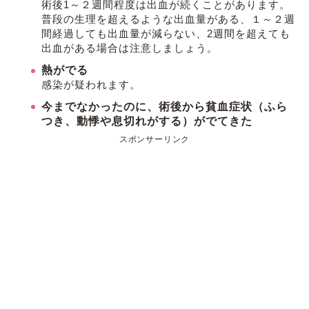
術後1～２週間程度は出血が続くことがあります。
普段の生理を超えるような出血量がある、１～２週
間経過しても出血量が減らない、2週間を超えても
出血がある場合は注意しましょう。
熱がでる
感染が疑われます。
今までなかったのに、術後から貧血症状（ふら
つき、動悸や息切れがする）がでてきた
スポンサーリンク