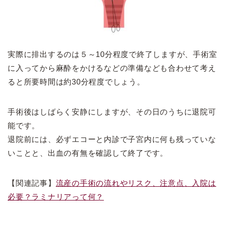
実際に排出するのは５～10分程度で終了しますが、手術室
に入ってから麻酔をかけるなどの準備なども合わせて考え
ると所要時間は約30分程度でしょう。
手術後はしばらく安静にしますが、その日のうちに退院可
能です。
退院前には、必ずエコーと内診で子宮内に何も残っていな
いことと、出血の有無を確認して終了です。
【関連記事】
流産の手術の流れやリスク、注意点、入院は
必要？ラミナリアって何？