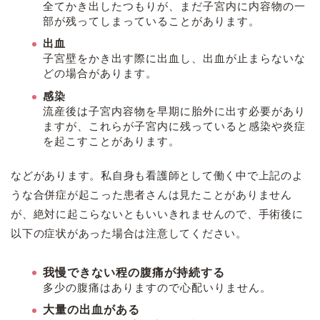
全てかき出したつもりが、まだ子宮内に内容物の一
部が残ってしまっていることがあります。
出血
子宮壁をかき出す際に出血し、出血が止まらないな
どの場合があります。
感染
流産後は子宮内容物を早期に胎外に出す必要があり
ますが、これらが子宮内に残っていると感染や炎症
を起こすことがあります。
などがあります。私自身も看護師として働く中で上記のよ
うな合併症が起こった患者さんは見たことがありません
が、絶対に起こらないともいいきれませんので、手術後に
以下の症状があった場合は注意してください。
我慢できない程の腹痛が持続する
多少の腹痛はありますので心配いりません。
大量の出血がある