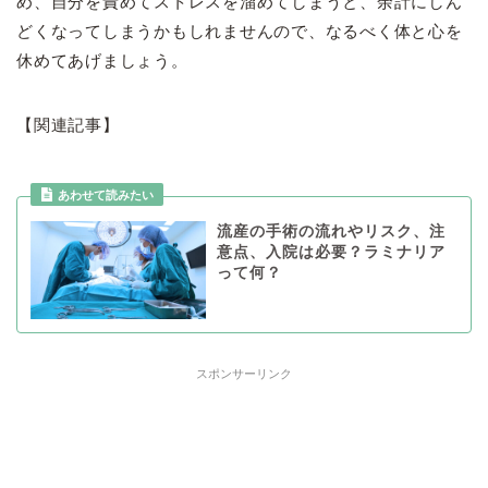
め、自分を責めてストレスを溜めてしまうと、余計にしん
どくなってしまうかもしれませんので、なるべく体と心を
休めてあげましょう。
【関連記事】
流産の手術の流れやリスク、注
意点、入院は必要？ラミナリア
って何？
スポンサーリンク