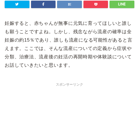
妊娠すると、赤ちゃんが無事に元気に育ってほしいと誰し
も願うことですよね。しかし、残念ながら流産の確率は全
妊娠の約15％であり、誰しも流産になる可能性があると言
えます。ここでは、そんな流産についての定義から症状や
分類、治療法、流産後の妊活の再開時期や体験談について
お話していきたいと思います。
スポンサーリンク