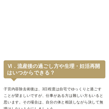
Ⅵ．流産後の過ごし方や生理・妊活再開
はいつからできる？
子宮内容除去術後は、3日程度は自宅でゆっくりと過ごす
ことが望ましいですが、仕事がある方は難しい方もいると
思います。その場合は、自分の体と相談しながら決して無
理はしないようにしましょう。