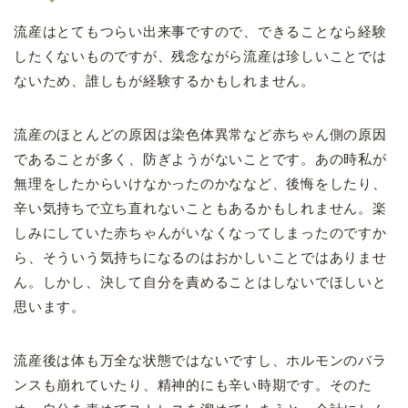
流産はとてもつらい出来事ですので、できることなら経験
したくないものですが、残念ながら流産は珍しいことでは
ないため、誰しもが経験するかもしれません。
流産のほとんどの原因は染色体異常など赤ちゃん側の原因
であることが多く、防ぎようがないことです。あの時私が
無理をしたからいけなかったのかななど、後悔をしたり、
辛い気持ちで立ち直れないこともあるかもしれません。楽
しみにしていた赤ちゃんがいなくなってしまったのですか
ら、そういう気持ちになるのはおかしいことではありませ
ん。しかし、決して自分を責めることはしないでほしいと
思います。
流産後は体も万全な状態ではないですし、ホルモンのバラ
ンスも崩れていたり、精神的にも辛い時期です。そのた