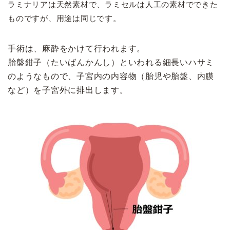
ラミナリアは天然素材で、ラミセルは人工の素材でできた
ものですが、用途は同じです。
手術は、麻酔をかけて行われます。
胎盤鉗子（たいばんかんし）といわれる細長いハサミ
のようなもので、子宮内の内容物（胎児や胎盤、内膜
など）を子宮外に排出します。