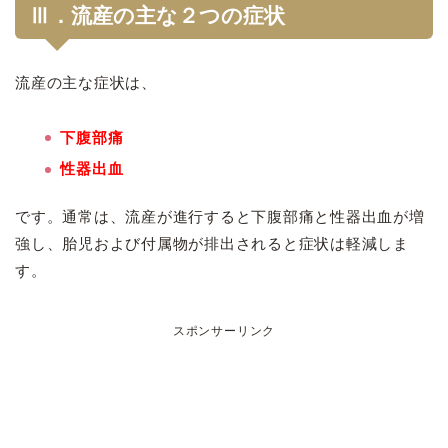
Ⅲ．流産の主な２つの症状
流産の主な症状は、
下腹部痛
性器出血
です。通常は、流産が進行すると下腹部痛と性器出血が増
強し、胎児および付属物が排出されると症状は軽減しま
す。
スポンサーリンク